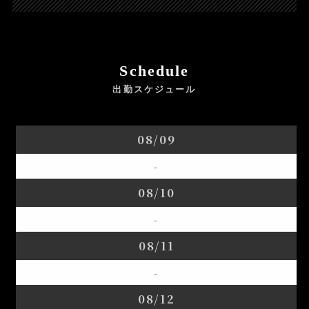
Schedule
出勤スケジュール
08/09
-
08/10
-
08/11
-
08/12