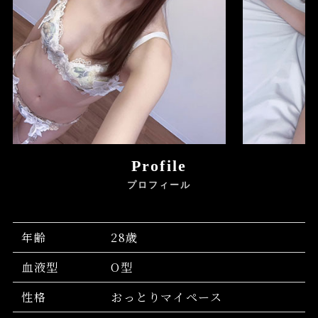
Profile
プロフィール
年齢
28歳
血液型
O型
性格
おっとりマイペース