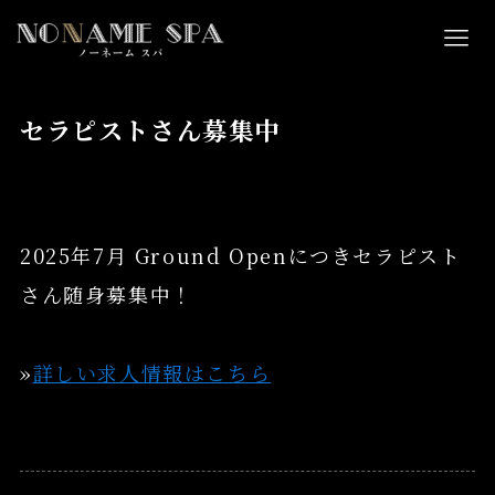
セラピストさん募集中
2025年7月 Ground Openにつきセラピスト
さん随身募集中！
»
詳しい求人情報はこちら